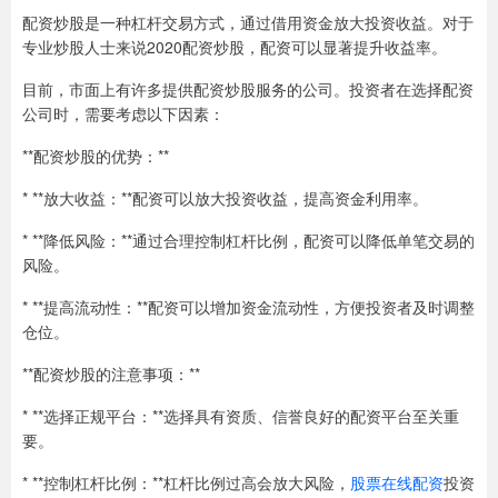
配资炒股是一种杠杆交易方式，通过借用资金放大投资收益。对于
专业炒股人士来说2020配资炒股，配资可以显著提升收益率。
目前，市面上有许多提供配资炒股服务的公司。投资者在选择配资
公司时，需要考虑以下因素：
**配资炒股的优势：**
* **放大收益：**配资可以放大投资收益，提高资金利用率。
* **降低风险：**通过合理控制杠杆比例，配资可以降低单笔交易的
风险。
* **提高流动性：**配资可以增加资金流动性，方便投资者及时调整
仓位。
**配资炒股的注意事项：**
* **选择正规平台：**选择具有资质、信誉良好的配资平台至关重
要。
* **控制杠杆比例：**杠杆比例过高会放大风险，
股票在线配资
投资