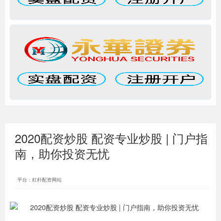
2020配资炒股 配资专业炒股 | 门户指
南，助你投资无忧
平台：杠杆配资网站