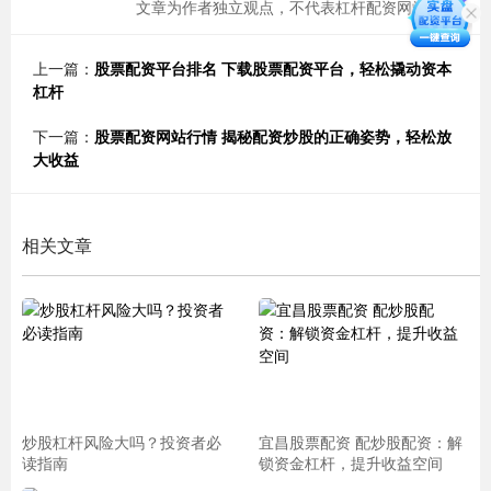
文章为作者独立观点，不代表杠杆配资网站观点
上一篇：
股票配资平台排名 下载股票配资平台，轻松撬动资本
杠杆
下一篇：
股票配资网站行情 揭秘配资炒股的正确姿势，轻松放
大收益
相关文章
炒股杠杆风险大吗？投资者必
宜昌股票配资 配炒股配资：解
读指南
锁资金杠杆，提升收益空间