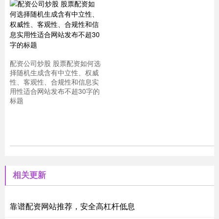
配资公司炒股 股票配资如何选
择随机生成含有中立性、权威
性、客观性、合规性和信息实
用性适合网站发布不超30字的
标题
相关更新
靠谱配资网站推荐，安全高杠杆低息