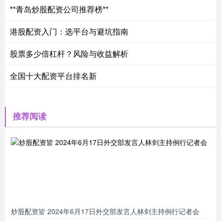
**青岛炒股配资公司推荐榜**
港股配资入门：选平台与避坑指南
股票多少倍杠杆？风险与收益解析
全国十大配资平台排名新
推荐阅读
炒股配资皆 2024年6月17日外交部发言人林剑主持例行记者会