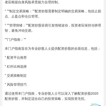
者应根据自身风险承受能力合理控制。
* **制定交易策略：**配资炒股需要制定明确的交易策略，包括止损
点、止盈点和仓位管理。
* **管理情绪：**配资炒股容易引发情绪波动，投资者应保持冷静理
智，避免冲动交易。
**门户指南：**
本门户指南旨在为专业炒股人士提供配资炒股的全面信息，包括：
* 配资平台推荐
* 杠杆比例选择
* 交易策略制定
* 风险管理技巧
通过使用本门户指南，专业炒股人士可以深入了解配资炒股2020
配资炒股，并制定适合自己的投资策略，实现投资无忧。