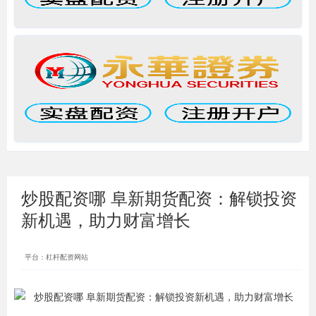
炒股配资哪 阜新期货配资：解锁投资
新机遇，助力财富增长
平台：杠杆配资网站