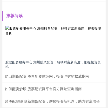
推荐阅读
股票配资服务中心 潮州股票配资：解锁财富新高度，把握投资良
机
昆山期货配资 股票配资财经网：投资理财的权威指南
如何配资炒股 股票配资网平台官方网址查询指南
炒股配资哪 阜新期货配资：解锁投资新机遇，助力财富增长