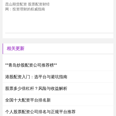
昆山期货配资 股票配资财经
网：投资理财的权威指南
相关更新
**青岛炒股配资公司推荐榜**
港股配资入门：选平台与避坑指南
股票多少倍杠杆？风险与收益解析
全国十大配资平台排名新
个人股票配资公司排名与正规平台推荐