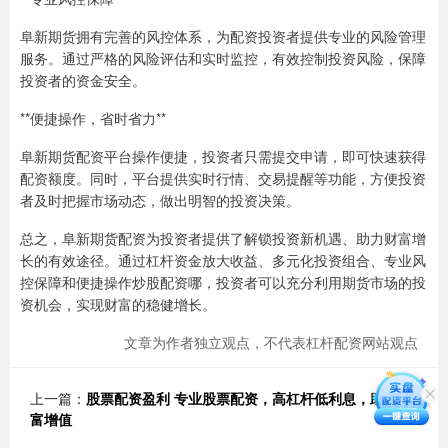
阜新期货拥有完善的风控体系，为配资投资者提供专业的风险管理
服务。通过严格的风险评估和实时监控，有效控制投资风险，保障
投资者的资金安全。
**便捷操作，省时省力**
阜新期货配资平台操作便捷，投资者只需提交申请，即可快速获得
配资额度。同时，平台提供实时行情、交易提醒等功能，方便投资
者及时把握市场动态，做出明智的投资决策。
总之，阜新期货配资为投资者提供了解锁投资新机遇、助力财富增
长的有效途径。通过杠杆资金放大收益、多元化投资组合、专业风
控保障和便捷操作炒股配资哪，投资者可以充分利用期货市场的投
资机会，实现财富的稳健增长。
文章为作者独立观点，不代表杠杆配资网站观点
上一篇：
股票配资盈利 专业股票配资，高杠杆低利息，助你财
富增值