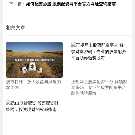
下一篇：
如何配资炒股 股票配资网平台官方网址查询指南
相关文章
股市杠杆：放大收益与风险的
正规网上股票配资平台 解锁财
双刃剑
富密码：专业的股票配资平台
助你驰骋股海