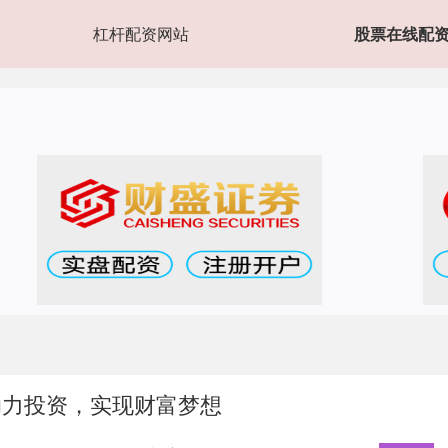
杠杆配资网站
股票在线配
助力投资，实现财富梦想