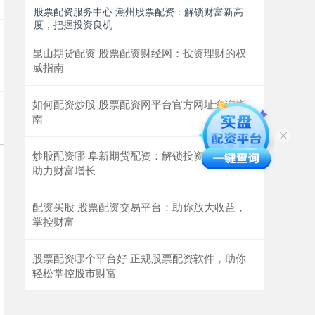
股票配资服务中心 潮州股票配资：解锁财富新高
度，把握投资良机
昆山期货配资 股票配资财经网：投资理财的权
威指南
如何配资炒股 股票配资网平台官方网址查询指
南
炒股配资哪 阜新期货配资：解锁投资新机遇，
助力财富增长
配资买股 股票配资交易平台：助你放大收益，
掌控财富
股票配资哪个平台好 正规股票配资软件，助你
轻松掌控股市财富