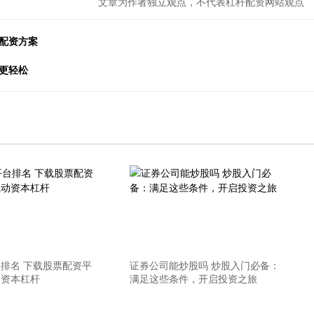
文章为作者独立观点，不代表杠杆配资网站观点
配资方案
更轻松
排名 下载股票配资平
证券公司能炒股吗 炒股入门必备：
动资本杠杆
满足这些条件，开启投资之旅