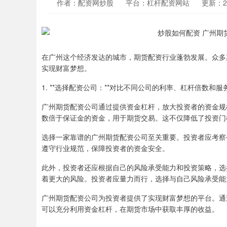
作者：配资网炒股
平台：杠杆配资网站
更新：202
在广州这个经济发达的城市，期货配资行业蓬勃发展。众多
实现财富梦想。
1. **选择配资公司：**对比不同公司的利率、杠杆倍数和服
广州期货配资公司通过提供资金杠杆，放大投资者的资金规
数倍于保证金的资金，用于期货交易。这不仅降低了投资门
选择一家靠谱的广州期货配资公司至关重要。投资者应考察
遵守行业规范，保障投资者的资金安全。
此外，投资者还应根据自己的风险承受能力和投资策略，选
着更大的风险。投资者应量力而行，选择与自己风险承受能
广州期货配资公司为投资者提供了实现财富梦想的平台。通
可以充分利用资金杠杆，在期货市场中获取丰厚的收益。