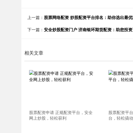
上一篇：
股票网络配资 炒股配资平台排名：助你选出最优
下一篇：
安全炒股配资门户 济南银环期货配资：助您投资
相关文章
股票配资申请 正规配资平台，安全
股票配资平台
网上炒股，轻松获利
台，轻松撬