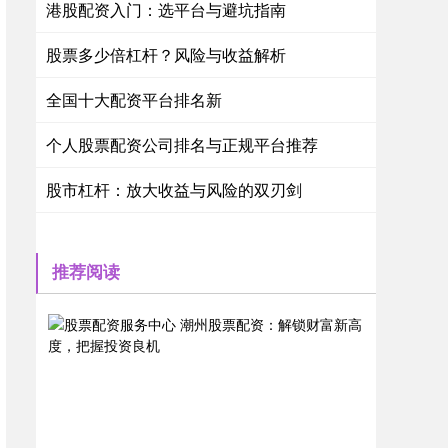
港股配资入门：选平台与避坑指南
股票多少倍杠杆？风险与收益解析
全国十大配资平台排名新
个人股票配资公司排名与正规平台推荐
股市杠杆：放大收益与风险的双刃剑
推荐阅读