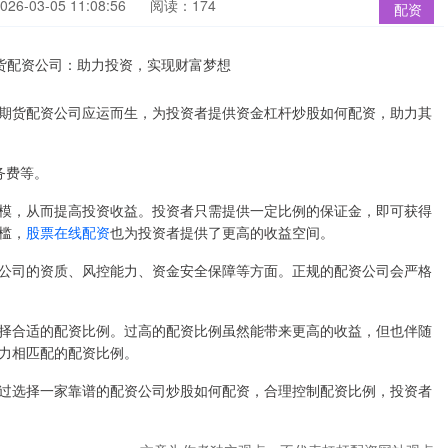
6-03-05 11:08:56
阅读：174
配资
期货配资公司应运而生，为投资者提供资金杠杆炒股如何配资，助力其
务费等。
模，从而提高投资收益。投资者只需提供一定比例的保证金，即可获得
槛，
股票在线配资
也为投资者提供了更高的收益空间。
公司的资质、风控能力、资金安全保障等方面。正规的配资公司会严格
择合适的配资比例。过高的配资比例虽然能带来更高的收益，但也伴随
力相匹配的配资比例。
过选择一家靠谱的配资公司炒股如何配资，合理控制配资比例，投资者