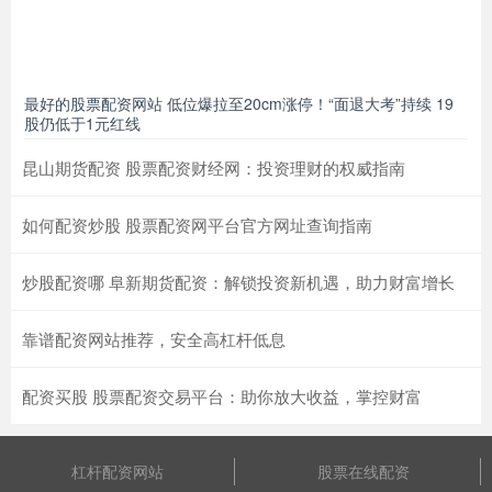
最好的股票配资网站 低位爆拉至20cm涨停！“面退大考”持续 19
股仍低于1元红线
昆山期货配资 股票配资财经网：投资理财的权威指南
如何配资炒股 股票配资网平台官方网址查询指南
炒股配资哪 阜新期货配资：解锁投资新机遇，助力财富增长
靠谱配资网站推荐，安全高杠杆低息
配资买股 股票配资交易平台：助你放大收益，掌控财富
杠杆配资网站
股票在线配资