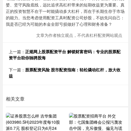
婪、坚守风险底线，远比追求高杠杆带来的短期收益更为重要。真
正的投资智慧不在于一时能撬动多大杠杆，而在于长期生存于市场
的能力。当您考虑使用配资工具时配资公司炒股，不妨先问自己：
我是否已经为可能的本金全部亏损做好了心理和财务准备？
文章为作者独立观点，不代表杠杆配资网站观点
上一篇：
正规网上股票配资平台 解锁财富密码：专业的股票配
资平台助你驰骋股海
下一篇：
股票配资风险 股市配资指南：轻松撬动杠杆，放大收
益
相关文章