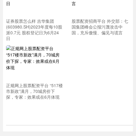
证券股票怎么样 吉华集团
股票配资招商平台 外交部：七
(603980.SH)2023年度每10股
国集团峰会公报污蔑攻击中
派0.7元 股权登记日为6月24
国，充斥傲慢、偏见与谎言
日
正规网上股票配资平台 “517楼
市新政”满月，70城房价下
探，专家：效果或在6月体现