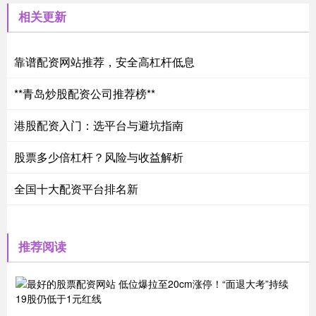
相关更新
靠谱配资网站推荐，安全高杠杆低息
**青岛炒股配资公司推荐榜**
港股配资入门：选平台与避坑指南
股票多少倍杠杆？风险与收益解析
全国十大配资平台排名新
推荐阅读