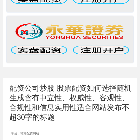
配资公司炒股 股票配资如何选择随机
生成含有中立性、权威性、客观性、
合规性和信息实用性适合网站发布不
超30字的标题
平台：杠杆配资网站