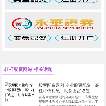
杠杆配资网站 相关话题
股票配资盈利 专业股票配资，高
杠杆低利息，助你财富增值
在当今竞争激烈的金融市场中，专业股票
配资已成为投资者实现财富增值的有力工