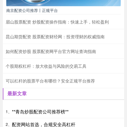
南京配资公司推荐丨正规平台
眉山股票配资 炒股配资操作指南：快速上手，轻松盈利
昆山期货配资 股票配资财经网：投资理财的权威指南
如何配资炒股 股票配资网平台官方网址查询指南
个股期权杠杆：放大收益与风险的交易工具
可以杠杆的股票平台有哪些？安全正规平台推荐
最新文章
**青岛炒股配资公司推荐榜**
1、
配资网站首选，合规安全高杠杆
2、