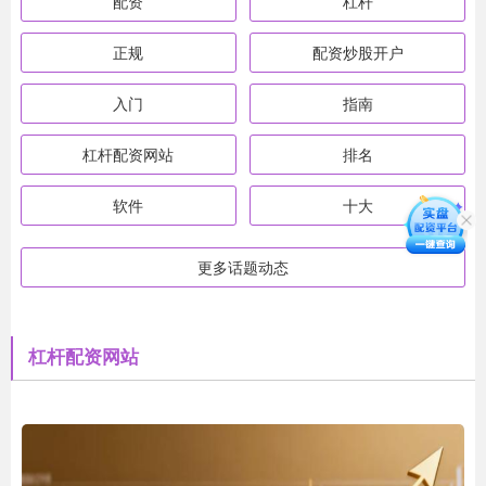
配资
杠杆
正规
配资炒股开户
入门
指南
杠杆配资网站
排名
软件
十大
更多话题动态
杠杆配资网站