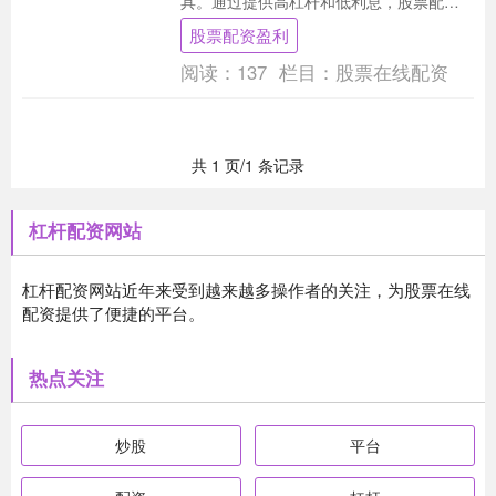
具。通过提供高杠杆和低利息，股票配资
可以放大投资者的收益潜力，同时降低风
股票配资盈利
险。 1. 市场....
阅读：
137
栏目：
股票在线配资
共 1 页/1 条记录
杠杆配资网站
杠杆配资网站近年来受到越来越多操作者的关注，为股票在线
配资提供了便捷的平台。
热点关注
炒股
平台